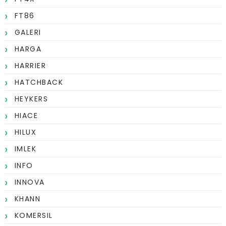
FT86
GALERI
HARGA
HARRIER
HATCHBACK
HEYKERS
HIACE
HILUX
IMLEK
INFO
INNOVA
KHANN
KOMERSIL