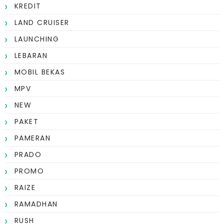
KREDIT
LAND CRUISER
LAUNCHING
LEBARAN
MOBIL BEKAS
MPV
NEW
PAKET
PAMERAN
PRADO
PROMO
RAIZE
RAMADHAN
RUSH