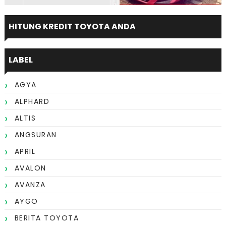
HITUNG KREDIT TOYOTA ANDA
LABEL
AGYA
ALPHARD
ALTIS
ANGSURAN
APRIL
AVALON
AVANZA
AYGO
BERITA TOYOTA