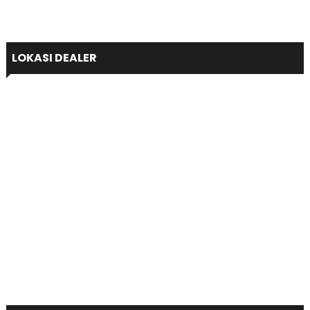
LOKASI DEALER