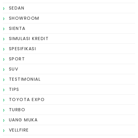
SEDAN
SHOWROOM
SIENTA
SIMULASI KREDIT
SPESIFIKASI
SPORT
SUV
TESTIMONIAL
TIPS
TOYOTA EXPO
TURBO
UANG MUKA
VELLFIRE