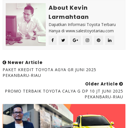
About Kevin
Larmahtaan
Dapatkan Informasi Toyota Terbaru
Hanya di www.salestoyotariau.com
Newer Article
PAKET KREDIT TOYOTA AGYA GR JUNI 2025
PEKANBARU-RIAU
Older Article
PROMO TERBAIK TOYOTA CALYA G DP 10 JT JUNI 2025
PEKANBARU-RIAU