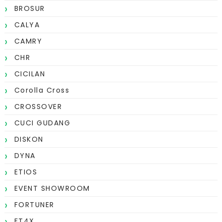
BROSUR
CALYA
CAMRY
CHR
CICILAN
Corolla Cross
CROSSOVER
CUCI GUDANG
DISKON
DYNA
ETIOS
EVENT SHOWROOM
FORTUNER
FT4X