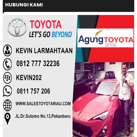
HUBUNGI KAMI