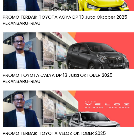
PROMO TERBAIK TOYOTA AGYA DP 13 Juta Oktober 2025
PEKANBARU-RIAU
PROMO TOYOTA CALYA DP 13 Juta OKTOBER 2025
PEKANBARU-RIAU
PROMO TERBAIK TOYOTA VELOZ OKTOBER 2025