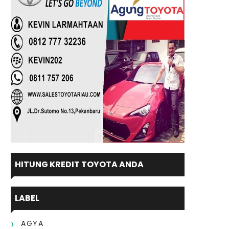
HITUNG KREDIT TOYOTA ANDA
LABEL
AGYA