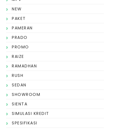
NEW
PAKET
PAMERAN
PRADO
PROMO
RAIZE
RAMADHAN
RUSH
SEDAN
SHOWROOM
SIENTA
SIMULASI KREDIT
SPESIFIKASI