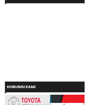
HUBUNGI KAMI