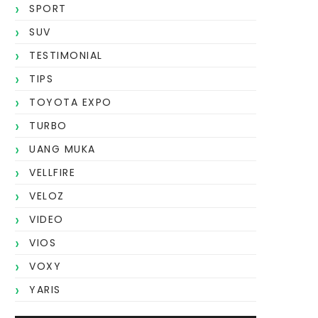
SPORT
SUV
TESTIMONIAL
TIPS
TOYOTA EXPO
TURBO
UANG MUKA
VELLFIRE
VELOZ
VIDEO
VIOS
VOXY
YARIS