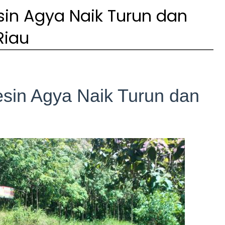
in Agya Naik Turun dan
Riau
sin Agya Naik Turun dan