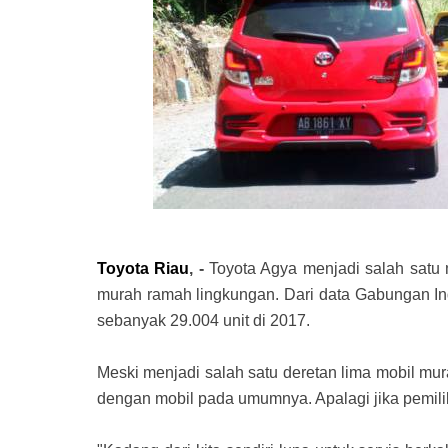
Toyota Riau
, -
Toyota Agya menjadi salah satu 
murah ramah lingkungan. Dari data Gabungan Indu
sebanyak 29.004 unit di 2017.
Meski menjadi salah satu deretan lima mobil mur
dengan mobil pada umumnya. Apalagi jika pemilik