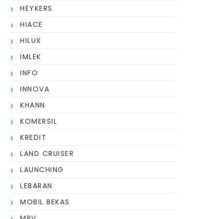
HEYKERS
HIACE
HILUX
IMLEK
INFO
INNOVA
KHANN
KOMERSIL
KREDIT
LAND CRUISER
LAUNCHING
LEBARAN
MOBIL BEKAS
MPV