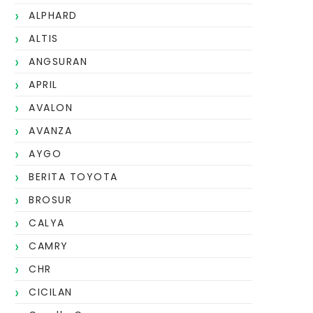
ALPHARD
ALTIS
ANGSURAN
APRIL
AVALON
AVANZA
AYGO
BERITA TOYOTA
BROSUR
CALYA
CAMRY
CHR
CICILAN