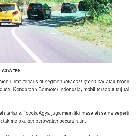
AGYA TRD
mobil lima terlaris di segmen
low cost green car
atau mobil
stri Kendaraan Bermotor Indonesia, mobil tersebut terjual
ah terlaris, Toyota Agya juga memiliki masalah sama seperti
 tak melakukan perawatan secara rutin.