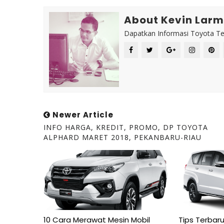
About Kevin Lar
Dapatkan Informasi Toyota Te
Newer Article
INFO HARGA, KREDIT, PROMO, DP TOYOTA
ALPHARD MARET 2018, PEKANBARU-RIAU
10 Cara Merawat Mesin Mobil
Tips Terbar