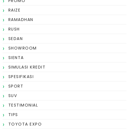
PROMO
RAIZE
RAMADHAN
RUSH
SEDAN
SHOWROOM
SIENTA
SIMULASI KREDIT
SPESIFIKASI
SPORT
SUV
TESTIMONIAL
TIPS
TOYOTA EXPO