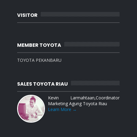
VISITOR
MEMBER TOYOTA
TOYOTA PEKANBARU
SALES TOYOTA RIAU
Kevin Larmahtaan,Coordinator
Marketing Agung Toyota Riau
Learn More →