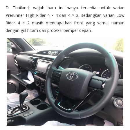
Di Thailand, wajah baru ini hanya tersedia untuk varian
Prerunner High Rider 4 × 4 dan 4 × 2, sedangkan varian Low
Rider 4 × 2 masih mendapatkan front yang sama, namun
dengan gril hitam dan proteksi bemper depan.