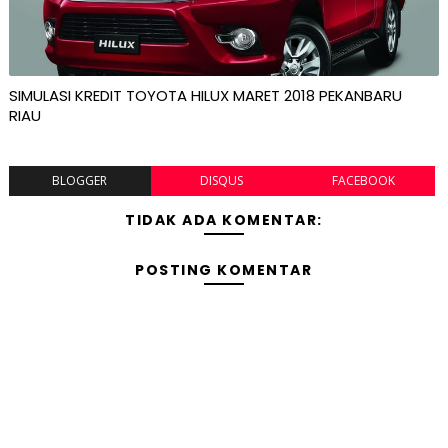
SIMULASI KREDIT TOYOTA HILUX MARET 2018 PEKANBARU
RIAU
BLOGGER
DISQUS
FACEBOOK
TIDAK ADA KOMENTAR:
POSTING KOMENTAR