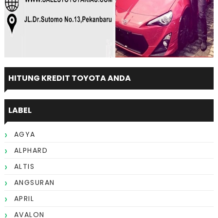
HITUNG KREDIT TOYOTA ANDA
LABEL
AGYA
ALPHARD
ALTIS
ANGSURAN
APRIL
AVALON