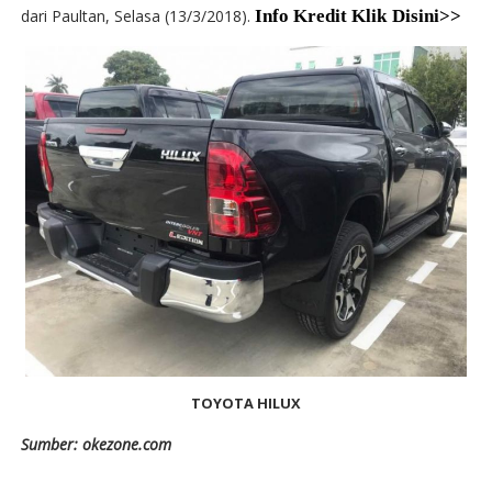
dari Paultan, Selasa (13/3/2018).
Info Kredit Klik Disini>>
TOYOTA HILUX
Sumber: okezone.com