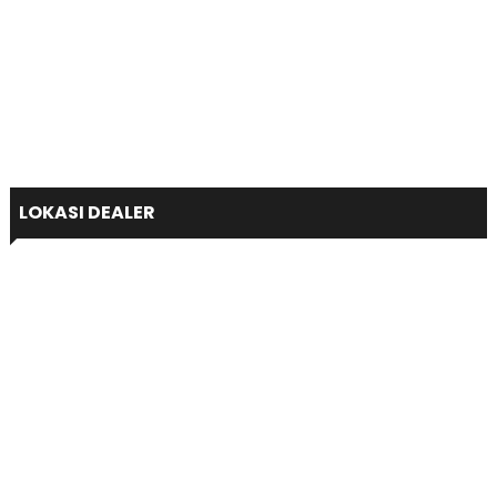
LOKASI DEALER