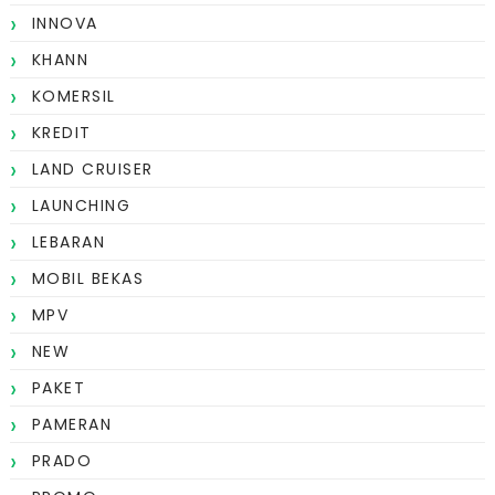
INNOVA
KHANN
KOMERSIL
KREDIT
LAND CRUISER
LAUNCHING
LEBARAN
MOBIL BEKAS
MPV
NEW
PAKET
PAMERAN
PRADO