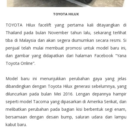
TOYOTA HILUX
TOYOTA Hilux facelift yang pertama kali ditayangkan di
Thailand pada bulan November tahun lalu, sekarang terlihat
tiba di Malaysia dan akan segera diumumkan secara resmi. Si
penjual telah mulai membuat promosi untuk model baru ini,
dan gambar yang didapatkan dari halaman Facebook "Yana
Toyota Online".
Model baru ini menunjukkan perubahan gaya yang jelas
dibandingkan dengan Toyota Hilux generasi sebelumnya, yang
diluncurkan pada bulan Mei 2016. Lengan depannya hampir
seperti model Tacoma yang dipasarkan di Amerika Serikat, dan
melibatkan perubahan pada bagian kisi berbentuk segi enam,
bersamaan dengan desain bump, saluran udara dan lampu
kabut baru.