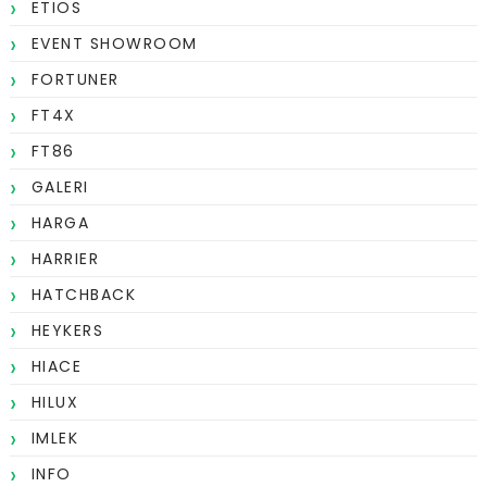
ETIOS
EVENT SHOWROOM
FORTUNER
FT4X
FT86
GALERI
HARGA
HARRIER
HATCHBACK
HEYKERS
HIACE
HILUX
IMLEK
INFO