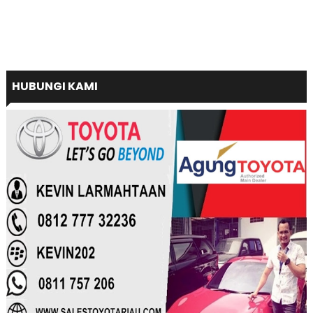
HUBUNGI KAMI