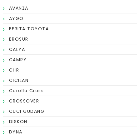
AVANZA
AYGO
BERITA TOYOTA
BROSUR
CALYA
CAMRY
CHR
CICILAN
Corolla Cross
CROSSOVER
CUCI GUDANG
DISKON
DYNA