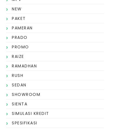
NEW
PAKET
PAMERAN
PRADO
PROMO
RAIZE
RAMADHAN
RUSH
SEDAN
SHOWROOM
SIENTA
SIMULASI KREDIT
SPESIFIKASI