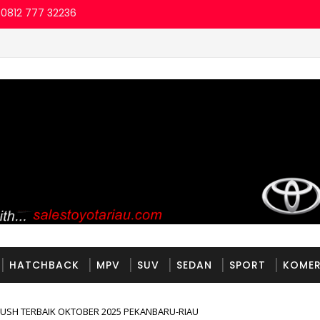
 0812 777 32236
HATCHBACK
MPV
SUV
SEDAN
SPORT
KOMER
SH TERBAIK OKTOBER 2025 PEKANBARU-RIAU