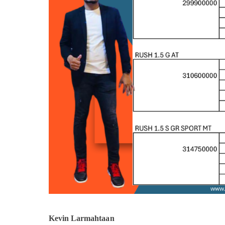
Kevin Larmahtaan