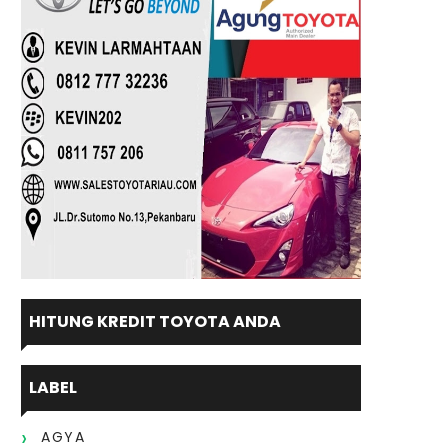
HITUNG KREDIT TOYOTA ANDA
LABEL
AGYA