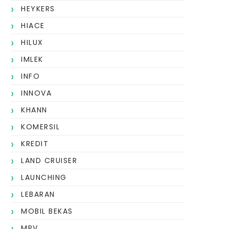
HEYKERS
HIACE
HILUX
IMLEK
INFO
INNOVA
KHANN
KOMERSIL
KREDIT
LAND CRUISER
LAUNCHING
LEBARAN
MOBIL BEKAS
MPV