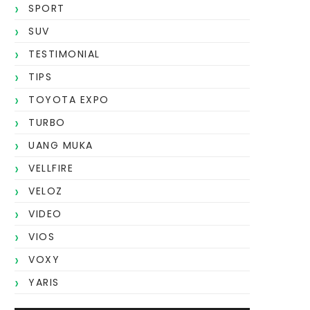
SPORT
SUV
TESTIMONIAL
TIPS
TOYOTA EXPO
TURBO
UANG MUKA
VELLFIRE
VELOZ
VIDEO
VIOS
VOXY
YARIS