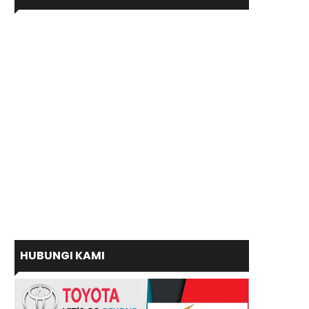
HUBUNGI KAMI