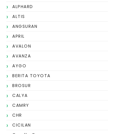
ALPHARD
ALTIS
ANGSURAN
APRIL
AVALON
AVANZA
AYGO
BERITA TOYOTA
BROSUR
CALYA
CAMRY
CHR
CICILAN